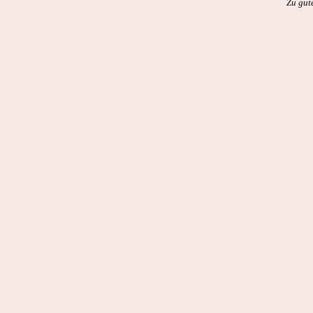
Zu gut