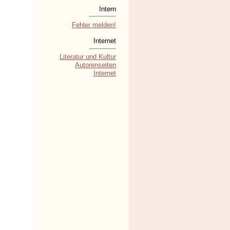
Intern
Fehler melden!
Internet
Literatur und Kultur
Autorenseiten
Internet