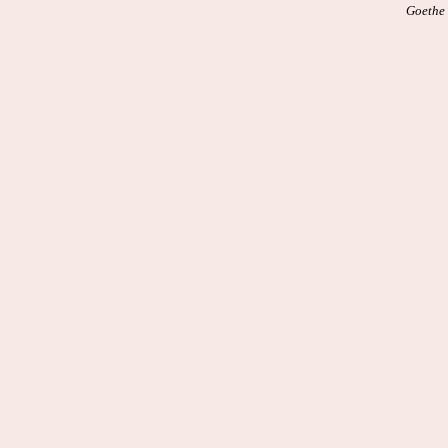
Goethe 