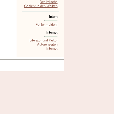
Der Irdische
Gesicht in den Wolken
Intern
Fehler melden!
Internet
Literatur und Kultur
Autorenseiten
Internet