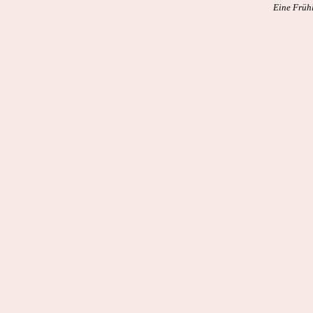
Eine Frühl