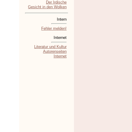
Der Irdische
Gesicht in den Wolken
Intern
Fehler melden!
Internet
Literatur und Kultur
Autorenseiten
Internet